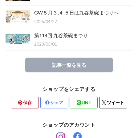
GW５月３,４,５日は九谷茶碗まつりへ
2026/04/27
第114回 九谷茶碗まつり
2023/05/01
記事一覧を見る
ショップをシェアする
保存
シェア
LINE
ツイート
ショップのアカウント