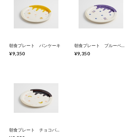
朝食プレート パンケーキ
朝食プレート ブルーベリ
ージャム
¥9,350
¥9,350
朝食プレート チョコバナ
ナ