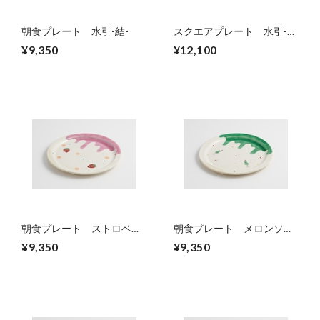
朝食プレート 水引-結-
スクエアプレート 水引-
結-
¥9,350
¥12,100
朝食プレート ストロベリ
朝食プレート メロンソー
ー
ダ
¥9,350
¥9,350