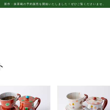
新作・抹茶碗の予約販売を開始いたしました！ぜひご覧くださいませ。
ト