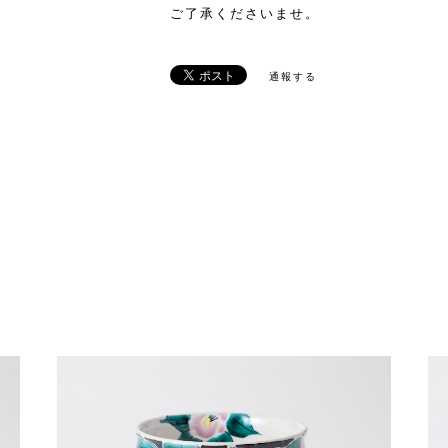
ご了承くださいませ。
通報する