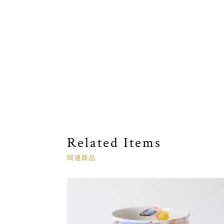
Related Items
関連商品