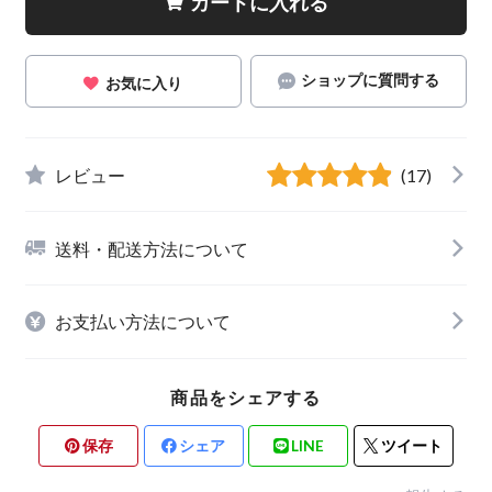
カートに入れる
ショップに質問する
お気に入り
レビュー
(17)
送料・配送方法について
お支払い方法について
商品をシェアする
保存
シェア
LINE
ツイート