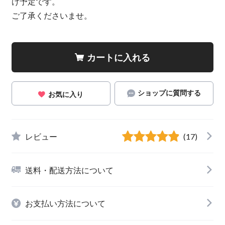
け予定です。
ご了承くださいませ。
カートに入れる
ショップに質問する
お気に入り
レビュー
(17)
送料・配送方法について
お支払い方法について