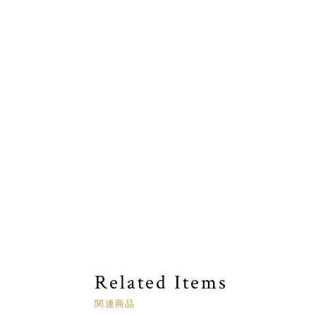
Related Items
関連商品