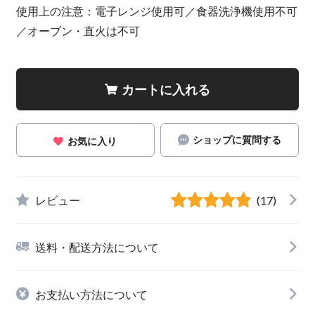
使用上の注意：電子レンジ使用可／食器洗浄機使用不可
／オーブン・直火は不可
カートに入れる
ショップに質問する
お気に入り
レビュー
(17)
送料・配送方法について
お支払い方法について