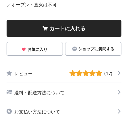
／オーブン・直火は不可
カートに入れる
ショップに質問する
お気に入り
レビュー
(17)
送料・配送方法について
お支払い方法について