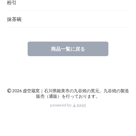
粉引
抹茶碗
商品一覧に戻る
©
2026 虚空蔵窯｜石川県能美市の九谷焼の窯元。九谷焼の製造
販売（通販）を行っております。
powered by