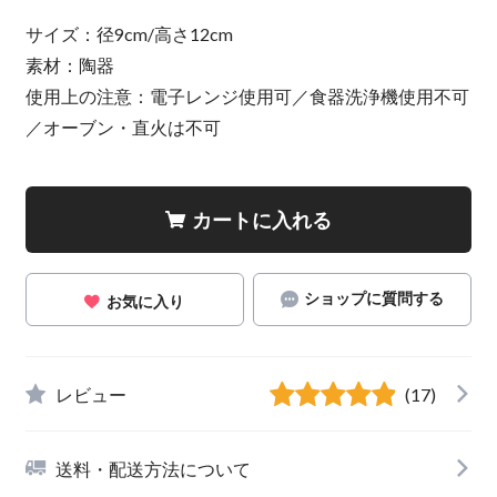
サイズ：径9cm/高さ12cm
素材：陶器
使用上の注意：電子レンジ使用可／食器洗浄機使用不可
／オーブン・直火は不可
カートに入れる
ショップに質問する
お気に入り
レビュー
(17)
送料・配送方法について