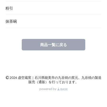
粉引
抹茶碗
商品一覧に戻る
©
2026 虚空蔵窯｜石川県能美市の九谷焼の窯元。九谷焼の製造
販売（通販）を行っております。
powered by