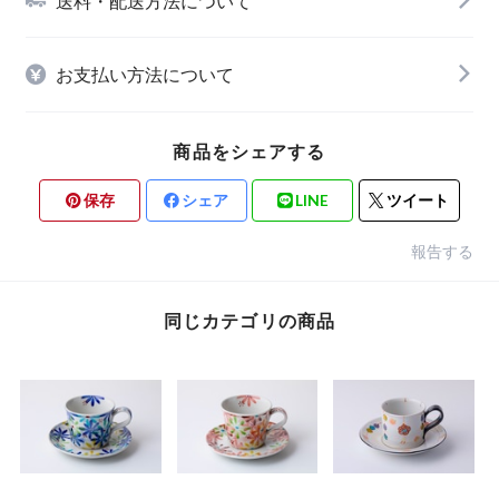
送料・配送方法について
お支払い方法について
商品をシェアする
保存
シェア
LINE
ツイート
報告する
同じカテゴリの商品