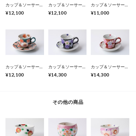
カップ＆ソーサー
カップ＆ソーサー
カップ＆ソーサー
花の宴-utage-青
花の宴-utage-赤
水引-結-黒
¥12,100
¥12,100
¥11,000
カップ＆ソーサー
カップ＆ソーサー
カップ＆ソーサー
釉彩椿
夢宵桜 紫
夢宵桜 ピンク
¥12,100
¥14,300
¥14,300
その他の商品