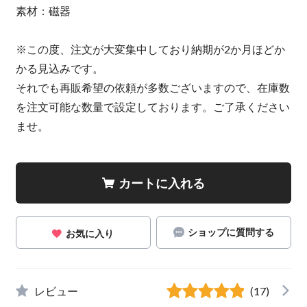
素材：磁器
※この度、注文が大変集中しており納期が2か月ほどか
かる見込みです。
それでも再販希望の依頼が多数ございますので、在庫数
を注文可能な数量で設定しております。ご了承ください
ませ。
カートに入れる
ショップに質問する
お気に入り
レビュー
(17)