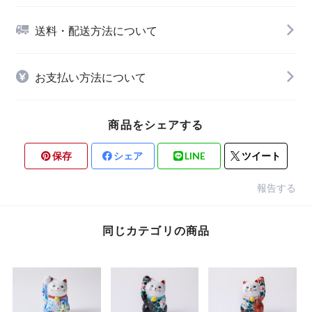
送料・配送方法について
お支払い方法について
商品をシェアする
保存
シェア
LINE
ツイート
報告する
同じカテゴリの商品