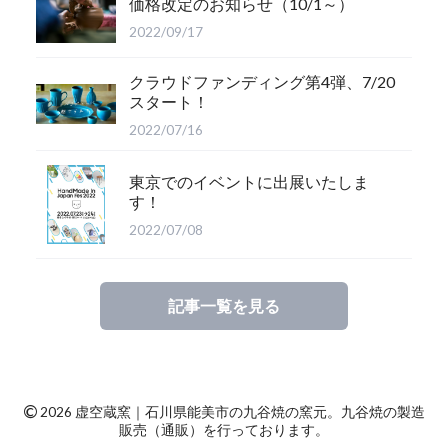
価格改定のお知らせ（10/1～）
2022/09/17
クラウドファンディング第4弾、7/20
スタート！
2022/07/16
東京でのイベントに出展いたしま
す！
2022/07/08
記事一覧を見る
©
2026 虚空蔵窯｜石川県能美市の九谷焼の窯元。九谷焼の製造
販売（通販）を行っております。