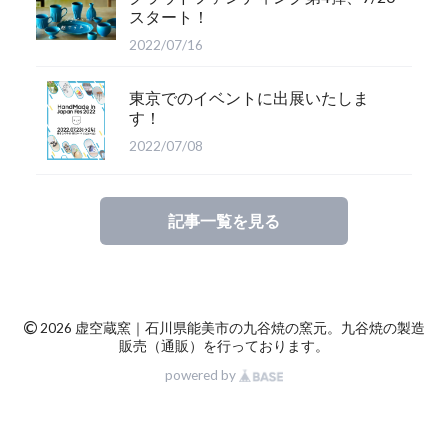
スタート！
2022/07/16
東京でのイベントに出展いたしま
す！
2022/07/08
記事一覧を見る
©
2026 虚空蔵窯｜石川県能美市の九谷焼の窯元。九谷焼の製造
販売（通販）を行っております。
powered by